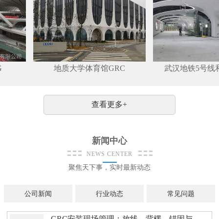
地质大学体育馆GRC
武汉地铁5号线和
查看更多+
新闻中心
NEWS CENTER
聚焦天下事，实时最新动态
公司新闻
行业动态
常见问题
GRC安装现场管理：放线、背楞、锚固与缝处理的