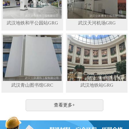
武汉地铁和平公园站GRG
武汉天河机场GRG
武汉青山图书馆GRC
武汉地铁站GRG
查看更多+