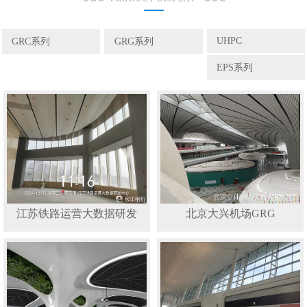
UHPC
GRC系列
GRG系列
EPS系列
江苏铁路运营大数据研发
北京大兴机场GRG