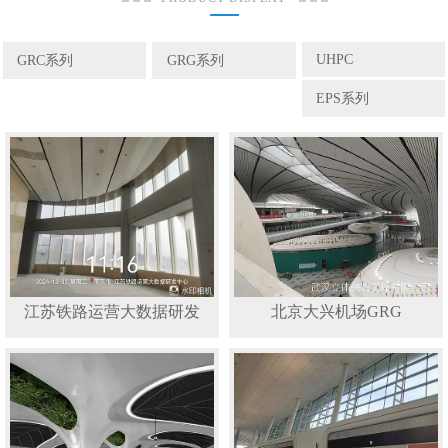
UHPC
GRC系列
GRG系列
EPS系列
江苏铁路运营大数据研发
北京大兴机场GRG