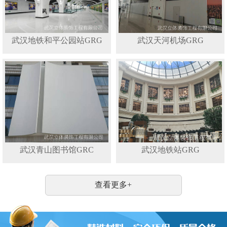
武汉地铁和平公园站GRG
武汉天河机场GRG
武汉青山图书馆GRC
武汉地铁站GRG
查看更多+