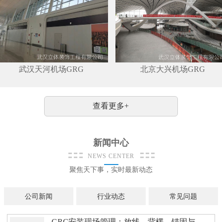
武汉天河机场GRG
北京大兴机场GRG
查看更多+
新闻中心
NEWS CENTER
聚焦天下事，实时最新动态
公司新闻
行业动态
常见问题
GRC安装现场管理：放线、背楞、锚固与缝处理的