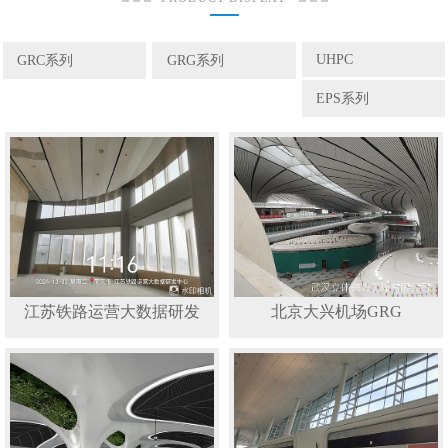
UHPC
GRC系列
GRG系列
EPS系列
江苏铁路运营大数据研发
北京大兴机场GRG