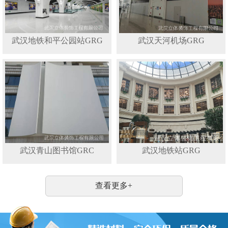
武汉地铁和平公园站GRG
武汉天河机场GRG
武汉青山图书馆GRC
武汉地铁站GRG
查看更多+